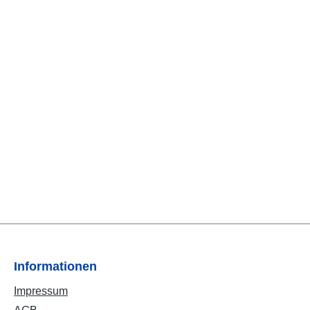
Informationen
Impressum