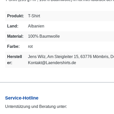
Produkt:
T-Shirt
Land:
Albanien
Material:
100% Baumwolle
Farbe:
rot
Herstell
Jens Wilz, Am Steigleiter 15, 63776 Mömbris, D
er:
Kontakt@Laendershirts.de
Service-Hotline
Unterstützung und Beratung unter: