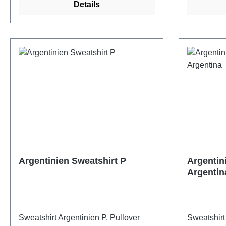
Details
Argentinien Sweatshirt P
Argentin
Argentin
Sweatshirt Argentinien P. Pullover
Sweatshirt