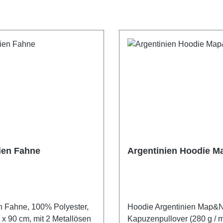
ien Fahne
Argentinien Hoodie 
n Fahne, 100% Polyester,
Hoodie Argentinien Map&
 x 90 cm, mit 2 Metallösen
Kapuzenpullover (280 g / 