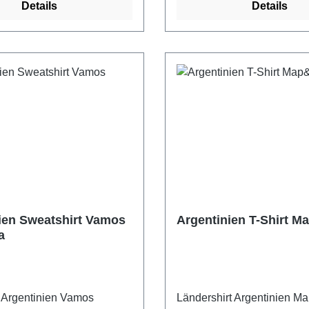
Details
Details
ien Sweatshirt Vamos
Argentinien T-Shirt 
a
 Argentinien Vamos
Ländershirt Argentinien 