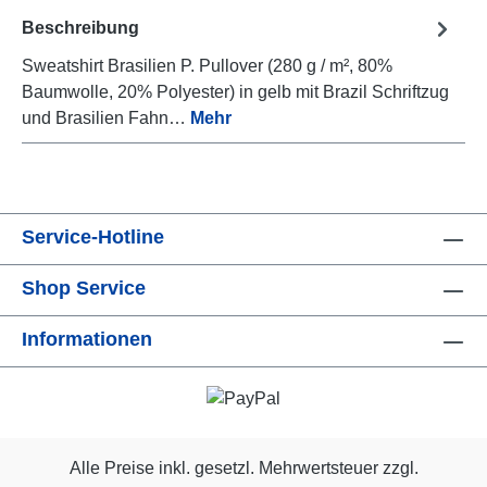
Beschreibung
Sweatshirt Brasilien P. Pullover (280 g / m², 80%
Baumwolle, 20% Polyester) in gelb mit Brazil Schriftzug
und Brasilien Fahn…
Mehr
Service-Hotline
Shop Service
Informationen
Alle Preise inkl. gesetzl. Mehrwertsteuer zzgl.