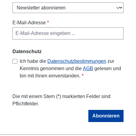
E-Mail-Adresse
*
Datenschutz
Ich habe die
Datenschutzbestimmungen
zur
Kenntnis genommen und die
AGB
gelesen und
bin mit ihnen einverstanden.
*
Die mit einem Stern (*) markierten Felder sind
Pflichtfelder.
Abonnieren