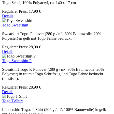
Togo Schal, 100% Polyacryl, ca. 140 x 17 cm
Regulärer Preis:
17,90 €
Details
Togo Sweatshirt
Sweatshirt Togo. Pullover (280 g / m², 80% Baumwolle, 20%
Polyester) in gelb mit Togo Fahne bedruckt.
Regulärer Preis:
28,90 €
Details
Togo Sweatshirt P
Sweatshirt Togo P. Pullover (280 g / m², 80% Baumwolle, 20%
Polyester) in rot mit Togo Schriftzug und Togo Fahne bedruckt
(Plastisol).
Regulärer Preis:
28,90 €
Details
Togo T-Shirt
Ländershirt Togo. T-Shirt (205 g / m², 100% Baumwolle) in gelb