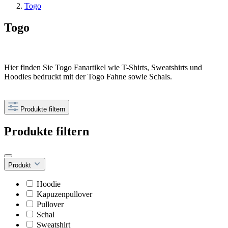
Togo
Togo
Hier finden Sie Togo Fanartikel wie T-Shirts, Sweatshirts und
Hoodies bedruckt mit der Togo Fahne sowie Schals.
Produkte filtern
Produkte filtern
Produkt
Hoodie
Kapuzenpullover
Pullover
Schal
Sweatshirt