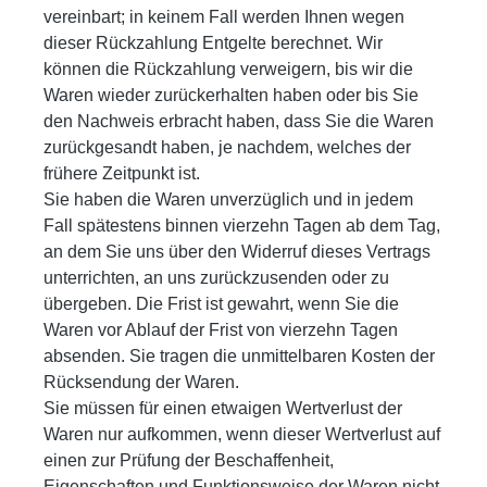
vereinbart; in keinem Fall werden Ihnen wegen
dieser Rückzahlung Entgelte berechnet. Wir
können die Rückzahlung verweigern, bis wir die
Waren wieder zurückerhalten haben oder bis Sie
den Nachweis erbracht haben, dass Sie die Waren
zurückgesandt haben, je nachdem, welches der
frühere Zeitpunkt ist.
Sie haben die Waren unverzüglich und in jedem
Fall spätestens binnen vierzehn Tagen ab dem Tag,
an dem Sie uns über den Widerruf dieses Vertrags
unterrichten, an uns zurückzusenden oder zu
übergeben. Die Frist ist gewahrt, wenn Sie die
Waren vor Ablauf der Frist von vierzehn Tagen
absenden. Sie tragen die unmittelbaren Kosten der
Rücksendung der Waren.
Sie müssen für einen etwaigen Wertverlust der
Waren nur aufkommen, wenn dieser Wertverlust auf
einen zur Prüfung der Beschaffenheit,
Eigenschaften und Funktionsweise der Waren nicht