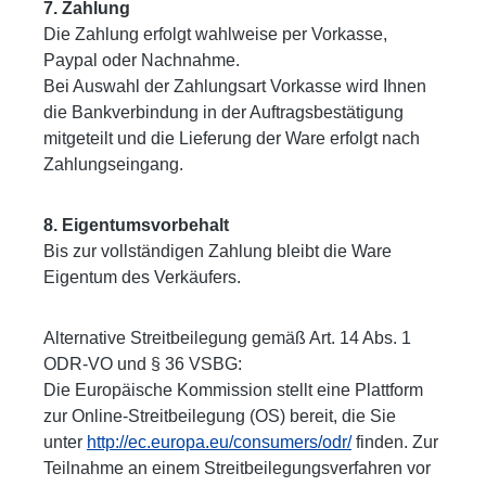
7. Zahlung
Die Zahlung erfolgt wahlweise per Vorkasse,
Paypal oder Nachnahme.
Bei Auswahl der Zahlungsart Vorkasse wird Ihnen
die Bankverbindung in der Auftragsbestätigung
mitgeteilt und die Lieferung der Ware erfolgt nach
Zahlungseingang.
8. Eigentumsvorbehalt
Bis zur vollständigen Zahlung bleibt die Ware
Eigentum des Verkäufers.
Alternative Streitbeilegung gemäß Art. 14 Abs. 1
ODR-VO und § 36 VSBG:
Die Europäische Kommission stellt eine Plattform
zur Online-Streitbeilegung (OS) bereit, die Sie
unter
http://ec.europa.eu/consumers/odr/
finden. Zur
Teilnahme an einem Streitbeilegungsverfahren vor