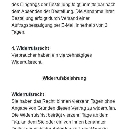
des Eingangs der Bestellung folgt unmittelbar nach
dem Absenden der Bestellung. Die Annahme Ihrer
Bestellung erfolgt durch Versand einer
Auftragsbestätigung per E-Mail innerhalb von 2
Tagen.
4. Widerrufsrecht
Verbraucher haben ein vierzehntägiges
Widerrufsrecht.
Widerrufsbelehrung
Widerrufsrecht
Sie haben das Recht, binnen vierzehn Tagen ohne
Angabe von Gründen diesen Vertrag zu widerrufen.
Die Widerrufsfrist beträgt vierzehn Tage ab dem
Tag, an dem Sie oder ein von Ihnen benannter
Dritter, der nicht der Beförderer ist, die Waren in