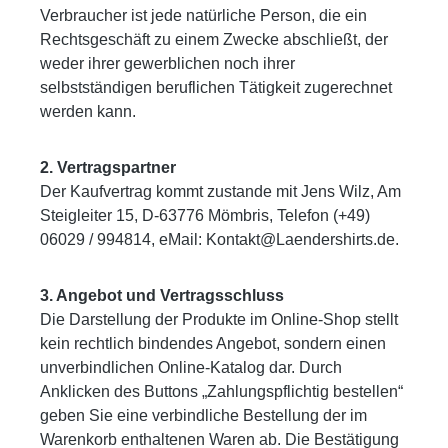
Verbraucher ist jede natürliche Person, die ein
Rechtsgeschäft zu einem Zwecke abschließt, der
weder ihrer gewerblichen noch ihrer
selbstständigen beruflichen Tätigkeit zugerechnet
werden kann.
2. Vertragspartner
Der Kaufvertrag kommt zustande mit Jens Wilz, Am
Steigleiter 15, D-63776 Mömbris, Telefon (+49)
06029 / 994814, eMail: Kontakt@Laendershirts.de.
3. Angebot und Vertragsschluss
Die Darstellung der Produkte im Online-Shop stellt
kein rechtlich bindendes Angebot, sondern einen
unverbindlichen Online-Katalog dar. Durch
Anklicken des Buttons „Zahlungspflichtig bestellen“
geben Sie eine verbindliche Bestellung der im
Warenkorb enthaltenen Waren ab. Die Bestätigung