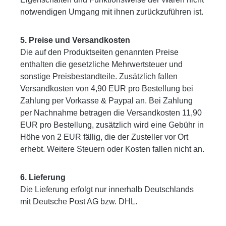
notwendigen Umgang mit ihnen zurückzuführen ist.
5. Preise und Versandkosten
Die auf den Produktseiten genannten Preise
enthalten die gesetzliche Mehrwertsteuer und
sonstige Preisbestandteile. Zusätzlich fallen
Versandkosten von 4,90 EUR pro Bestellung bei
Zahlung per Vorkasse & Paypal an. Bei Zahlung
per Nachnahme betragen die Versandkosten 11,90
EUR pro Bestellung, zusätzlich wird eine Gebühr in
Höhe von 2 EUR fällig, die der Zusteller vor Ort
erhebt. Weitere Steuern oder Kosten fallen nicht an.
6. Lieferung
Die Lieferung erfolgt nur innerhalb Deutschlands
mit Deutsche Post AG bzw. DHL.