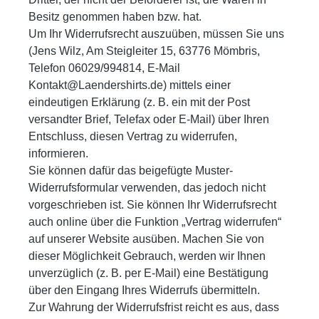
Besitz genommen haben bzw. hat.
Um Ihr Widerrufsrecht auszuüben, müssen Sie uns
(Jens Wilz, Am Steigleiter 15, 63776 Mömbris,
Telefon 06029/994814, E-Mail
Kontakt@Laendershirts.de) mittels einer
eindeutigen Erklärung (z. B. ein mit der Post
versandter Brief, Telefax oder E-Mail) über Ihren
Entschluss, diesen Vertrag zu widerrufen,
informieren.
Sie können dafür das beigefügte Muster-
Widerrufsformular verwenden, das jedoch nicht
vorgeschrieben ist. Sie können Ihr Widerrufsrecht
auch online über die Funktion „Vertrag widerrufen“
auf unserer Website ausüben. Machen Sie von
dieser Möglichkeit Gebrauch, werden wir Ihnen
unverzüglich (z. B. per E-Mail) eine Bestätigung
über den Eingang Ihres Widerrufs übermitteln.
Zur Wahrung der Widerrufsfrist reicht es aus, dass