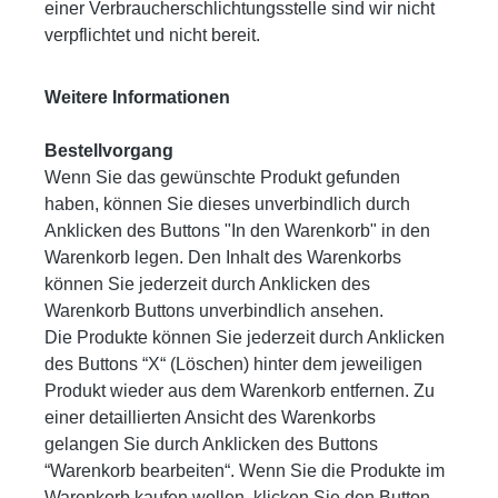
einer Verbraucherschlichtungsstelle sind wir nicht
verpflichtet und nicht bereit.
Weitere Informationen
Bestellvorgang
Wenn Sie das gewünschte Produkt gefunden
haben, können Sie dieses unverbindlich durch
Anklicken des Buttons "In den Warenkorb" in den
Warenkorb legen. Den Inhalt des Warenkorbs
können Sie jederzeit durch Anklicken des
Warenkorb Buttons unverbindlich ansehen.
Die Produkte können Sie jederzeit durch Anklicken
des Buttons “X“ (Löschen) hinter dem jeweiligen
Produkt wieder aus dem Warenkorb entfernen. Zu
einer detaillierten Ansicht des Warenkorbs
gelangen Sie durch Anklicken des Buttons
“Warenkorb bearbeiten“. Wenn Sie die Produkte im
Warenkorb kaufen wollen, klicken Sie den Button