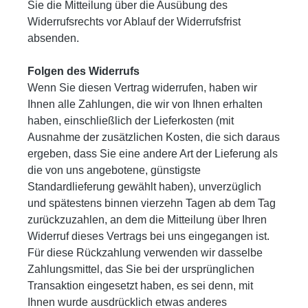
Sie die Mitteilung über die Ausübung des
Widerrufsrechts vor Ablauf der Widerrufsfrist
absenden.
Folgen des Widerrufs
Wenn Sie diesen Vertrag widerrufen, haben wir
Ihnen alle Zahlungen, die wir von Ihnen erhalten
haben, einschließlich der Lieferkosten (mit
Ausnahme der zusätzlichen Kosten, die sich daraus
ergeben, dass Sie eine andere Art der Lieferung als
die von uns angebotene, günstigste
Standardlieferung gewählt haben), unverzüglich
und spätestens binnen vierzehn Tagen ab dem Tag
zurückzuzahlen, an dem die Mitteilung über Ihren
Widerruf dieses Vertrags bei uns eingegangen ist.
Für diese Rückzahlung verwenden wir dasselbe
Zahlungsmittel, das Sie bei der ursprünglichen
Transaktion eingesetzt haben, es sei denn, mit
Ihnen wurde ausdrücklich etwas anderes