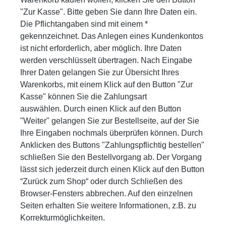
"Zur Kasse". Bitte geben Sie dann Ihre Daten ein.
Die Pflichtangaben sind mit einem *
gekennzeichnet. Das Anlegen eines Kundenkontos
ist nicht erforderlich, aber möglich. Ihre Daten
werden verschlüsselt übertragen. Nach Eingabe
Ihrer Daten gelangen Sie zur Übersicht Ihres
Warenkorbs, mit einem Klick auf den Button "Zur
Kasse" können Sie die Zahlungsart
auswählen. Durch einen Klick auf den Button
"Weiter" gelangen Sie zur Bestellseite, auf der Sie
Ihre Eingaben nochmals überprüfen können. Durch
Anklicken des Buttons "Zahlungspflichtig bestellen"
schließen Sie den Bestellvorgang ab. Der Vorgang
lässt sich jederzeit durch einen Klick auf den Button
“Zurück zum Shop“ oder durch Schließen des
Browser-Fensters abbrechen. Auf den einzelnen
Seiten erhalten Sie weitere Informationen, z.B. zu
Korrekturmöglichkeiten.