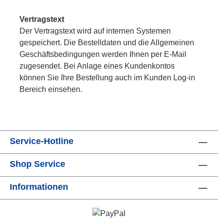
Vertragstext
Der Vertragstext wird auf internen Systemen
gespeichert. Die Bestelldaten und die Allgemeinen
Geschäftsbedingungen werden Ihnen per E-Mail
zugesendet. Bei Anlage eines Kundenkontos
können Sie Ihre Bestellung auch im Kunden Log-in
Bereich einsehen.
Service-Hotline
Shop Service
Informationen