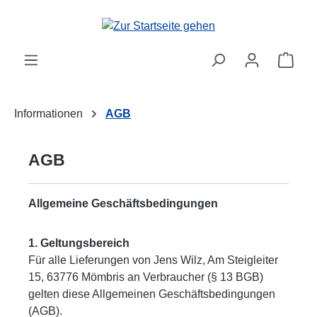
Zum Hauptinhalt springen
Ware
Informationen
AGB
AGB
Allgemeine Geschäftsbedingungen
1. Geltungsbereich
Für alle Lieferungen von Jens Wilz, Am Steigleiter
15, 63776 Mömbris an Verbraucher (§ 13 BGB)
gelten diese Allgemeinen Geschäftsbedingungen
(AGB).