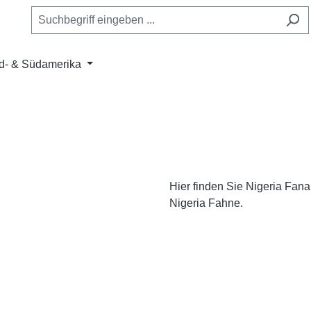
d- & Südamerika
Hier finden Sie Nigeria Fana
Nigeria Fahne.