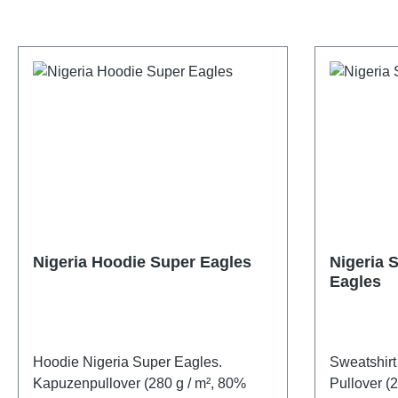
Nigeria Hoodie Super Eagles
Nigeria 
Eagles
Hoodie Nigeria Super Eagles.
Sweatshirt
Kapuzenpullover (280 g / m², 80%
Pullover (