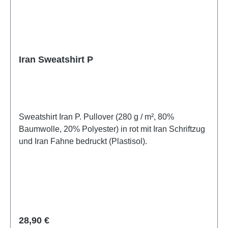
Iran Sweatshirt P
Sweatshirt Iran P. Pullover (280 g / m², 80%
Baumwolle, 20% Polyester) in rot mit Iran Schriftzug
und Iran Fahne bedruckt (Plastisol).
Regulärer Preis:
28,90 €