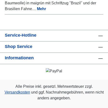
Baumwolle) in maigrün mit Schriftzug "Brazil" und der
Brasilien Fahne…
Mehr
Service-Hotline
Shop Service
Informationen
Alle Preise inkl. gesetzl. Mehrwertsteuer zzgl.
Versandkosten
und ggf. Nachnahmegebühren, wenn nicht
anders angegeben.