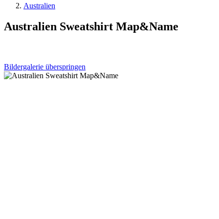
Australien
Australien Sweatshirt Map&Name
Bildergalerie überspringen