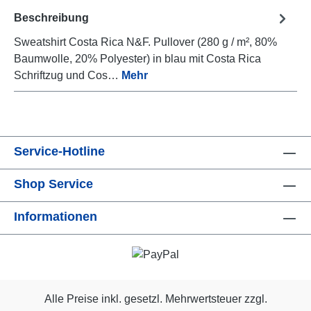
Beschreibung
Sweatshirt Costa Rica N&F. Pullover (280 g / m², 80%
Baumwolle, 20% Polyester) in blau mit Costa Rica
Schriftzug und Cos…
Mehr
Service-Hotline
Shop Service
Informationen
Alle Preise inkl. gesetzl. Mehrwertsteuer zzgl.