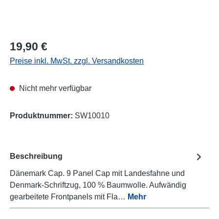
Regulärer Preis:
19,90 €
Preise inkl. MwSt. zzgl. Versandkosten
Nicht mehr verfügbar
Produktnummer:
SW10010
Beschreibung
Dänemark Cap. 9 Panel Cap mit Landesfahne und
Denmark-Schriftzug, 100 % Baumwolle. Aufwändig
gearbeitete Frontpanels mit Fla…
Mehr