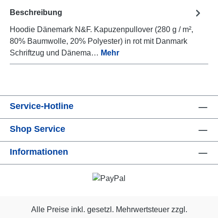
Beschreibung
Hoodie Dänemark N&F. Kapuzenpullover (280 g / m²,
80% Baumwolle, 20% Polyester) in rot mit Danmark
Schriftzug und Dänema…
Mehr
Service-Hotline
Shop Service
Informationen
Alle Preise inkl. gesetzl. Mehrwertsteuer zzgl.