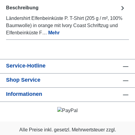
Beschreibung
Ländershirt Elfenbeinküste P. T-Shirt (205 g / m², 100%
Baumwolle) in orange mit Ivory Coast Schriftzug und
Elfenbeinküste F…
Mehr
Service-Hotline
Shop Service
Informationen
Alle Preise inkl. gesetzl. Mehrwertsteuer zzgl.