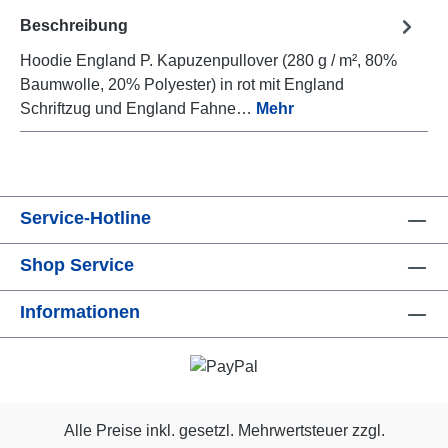
Beschreibung
Hoodie England P. Kapuzenpullover (280 g / m², 80%
Baumwolle, 20% Polyester) in rot mit England
Schriftzug und England Fahne…
Mehr
Service-Hotline
Shop Service
Informationen
Alle Preise inkl. gesetzl. Mehrwertsteuer zzgl.