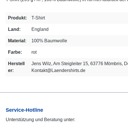
Produkt:
T-Shirt
Land:
England
Material:
100% Baumwolle
Farbe:
rot
Herstell
Jens Wilz, Am Steigleiter 15, 63776 Mömbris, D
er:
Kontakt@Laendershirts.de
Service-Hotline
Unterstützung und Beratung unter: