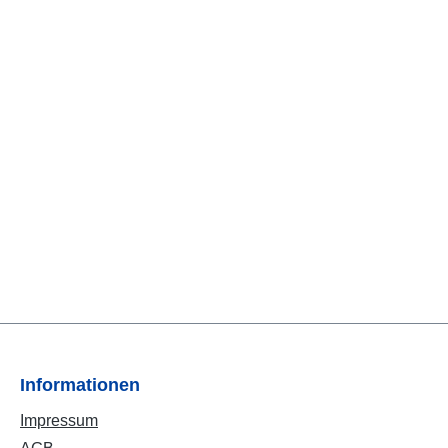
Informationen
Impressum