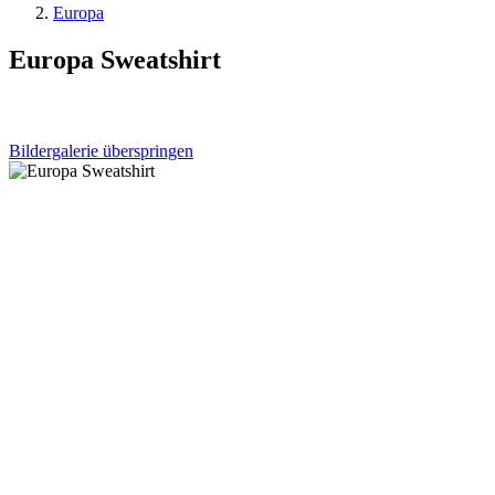
Europa
Europa Sweatshirt
Bildergalerie überspringen