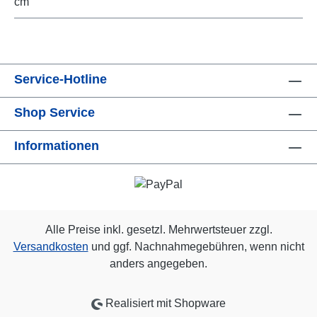
cm
Service-Hotline
Shop Service
Informationen
Alle Preise inkl. gesetzl. Mehrwertsteuer zzgl.
Versandkosten
und ggf. Nachnahmegebühren, wenn nicht
anders angegeben.
Realisiert mit Shopware