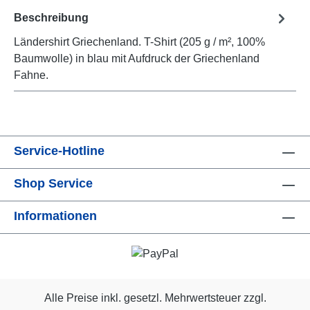
Beschreibung
Ländershirt Griechenland. T-Shirt (205 g / m², 100%
Baumwolle) in blau mit Aufdruck der Griechenland
Fahne.
Service-Hotline
Shop Service
Informationen
Alle Preise inkl. gesetzl. Mehrwertsteuer zzgl.