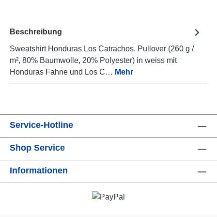
Beschreibung
Sweatshirt Honduras Los Catrachos. Pullover (260 g /
m², 80% Baumwolle, 20% Polyester) in weiss mit
Honduras Fahne und Los C…
Mehr
Service-Hotline
Shop Service
Informationen