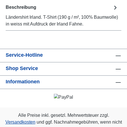
Beschreibung
Ländershirt Irland. T-Shirt (190 g / m², 100% Baumwolle)
in weiss mit Aufdruck der Irland Fahne.
Service-Hotline
Shop Service
Informationen
Alle Preise inkl. gesetzl. Mehrwertsteuer zzgl.
Versandkosten
und ggf. Nachnahmegebühren, wenn nicht