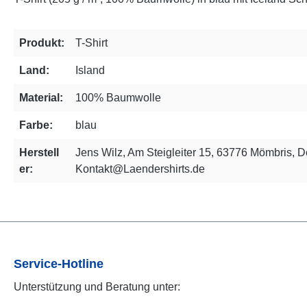
Produkt:
T-Shirt
Land:
Island
Material:
100% Baumwolle
Farbe:
blau
Herstell
Jens Wilz, Am Steigleiter 15, 63776 Mömbris, D
er:
Kontakt@Laendershirts.de
Service-Hotline
Unterstützung und Beratung unter: