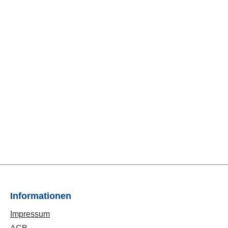
Informationen
Impressum