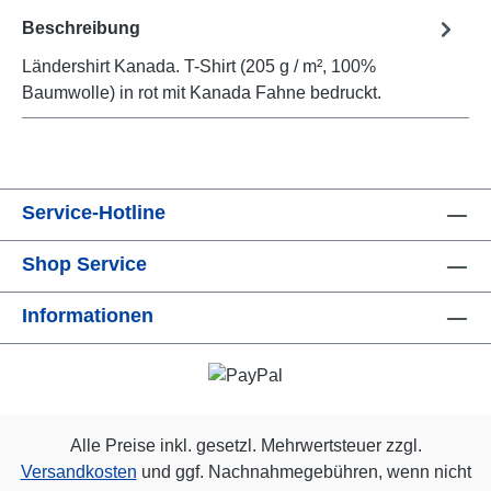
Beschreibung
Ländershirt Kanada. T-Shirt (205 g / m², 100%
Baumwolle) in rot mit Kanada Fahne bedruckt.
Service-Hotline
Shop Service
Informationen
Alle Preise inkl. gesetzl. Mehrwertsteuer zzgl.
Versandkosten
und ggf. Nachnahmegebühren, wenn nicht