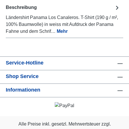
Beschreibung
Ländershirt Panama Los Canaleros. T-Shirt (190 g / m²,
100% Baumwolle) in weiss mit Aufdruck der Panama
Fahne und dem Schrif…
Mehr
Service-Hotline
Shop Service
Informationen
Alle Preise inkl. gesetzl. Mehrwertsteuer zzgl.