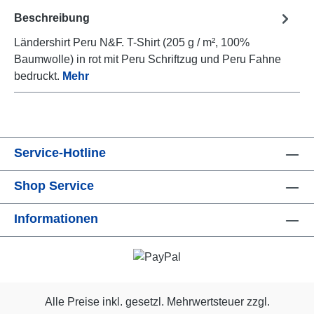
Beschreibung
Ländershirt Peru N&F. T-Shirt (205 g / m², 100%
Baumwolle) in rot mit Peru Schriftzug und Peru Fahne
bedruckt.
Mehr
Service-Hotline
Shop Service
Informationen
Alle Preise inkl. gesetzl. Mehrwertsteuer zzgl.