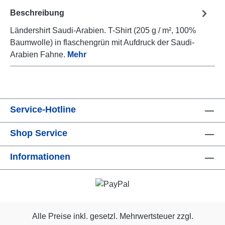
Beschreibung
Ländershirt Saudi-Arabien. T-Shirt (205 g / m², 100%
Baumwolle) in flaschengrün mit Aufdruck der Saudi-
Arabien Fahne.
Mehr
Service-Hotline
Shop Service
Informationen
Alle Preise inkl. gesetzl. Mehrwertsteuer zzgl.