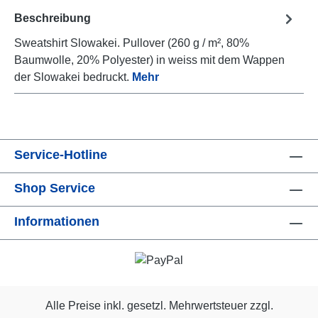
Beschreibung
Sweatshirt Slowakei. Pullover (260 g / m², 80%
Baumwolle, 20% Polyester) in weiss mit dem Wappen
der Slowakei bedruckt.
Mehr
Service-Hotline
Shop Service
Informationen
Alle Preise inkl. gesetzl. Mehrwertsteuer zzgl.