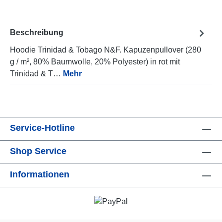
Beschreibung
Hoodie Trinidad & Tobago N&F. Kapuzenpullover (280
g / m², 80% Baumwolle, 20% Polyester) in rot mit
Trinidad & T…
Mehr
Service-Hotline
Shop Service
Informationen