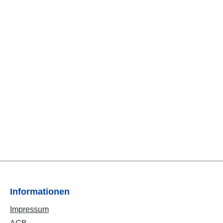
Informationen
Impressum