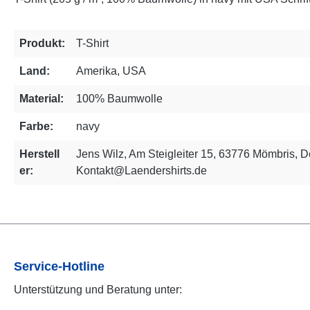
Produkt:
T-Shirt
Land:
Amerika, USA
Material:
100% Baumwolle
Farbe:
navy
Herstell
Jens Wilz, Am Steigleiter 15, 63776 Mömbris, D
er:
Kontakt@Laendershirts.de
Service-Hotline
Unterstützung und Beratung unter: