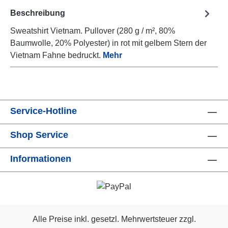
Beschreibung
Sweatshirt Vietnam. Pullover (280 g / m², 80%
Baumwolle, 20% Polyester) in rot mit gelbem Stern der
Vietnam Fahne bedruckt.
Mehr
Service-Hotline
Shop Service
Informationen
Alle Preise inkl. gesetzl. Mehrwertsteuer zzgl.